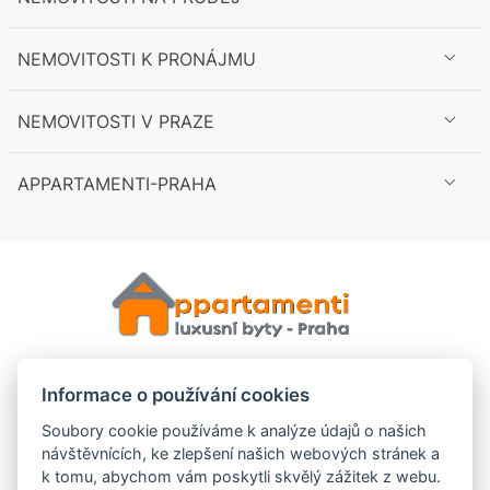
NEMOVITOSTI K PRONÁJMU
NEMOVITOSTI V PRAZE
APPARTAMENTI-PRAHA
Informace o používání cookies
Soubory cookie používáme k analýze údajů o našich
návštěvnících, ke zlepšení našich webových stránek a
k tomu, abychom vám poskytli skvělý zážitek z webu.