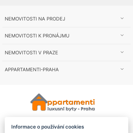
NEMOVITOSTI NA PRODEJ
NEMOVITOSTI K PRONÁJMU
NEMOVITOSTI V PRAZE
APPARTAMENTI-PRAHA
Informace o používání cookies